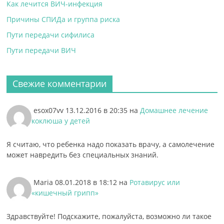
Как лечится ВИЧ-инфекция
Причины СПИДа и группа риска
Пути передачи сифилиса
Пути передачи ВИЧ
Свежие комментарии
esox07vv
13.12.2016 в 20:35
на
Домашнее лечение
коклюша у детей
Я считаю, что ребенка надо показать врачу, а самолечение
может навредить без специальных знаний.
Maria
08.01.2018 в 18:12
на
Ротавирус или
«кишечный грипп»
Здравствуйте! Подскажите, пожалуйста, возможно ли такое