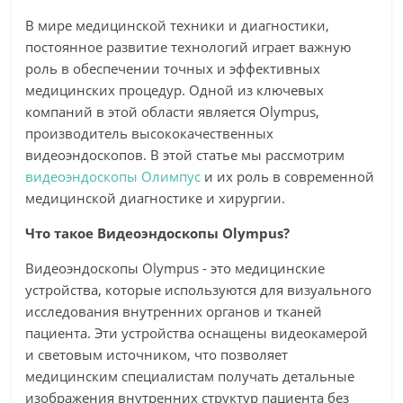
В мире медицинской техники и диагностики,
постоянное развитие технологий играет важную
роль в обеспечении точных и эффективных
медицинских процедур. Одной из ключевых
компаний в этой области является Olympus,
производитель высококачественных
видеоэндоскопов. В этой статье мы рассмотрим
видеоэндоскопы Олимпус
и их роль в современной
медицинской диагностике и хирургии.
Что такое Видеоэндоскопы Olympus?
Видеоэндоскопы Olympus - это медицинские
устройства, которые используются для визуального
исследования внутренних органов и тканей
пациента. Эти устройства оснащены видеокамерой
и световым источником, что позволяет
медицинским специалистам получать детальные
изображения внутренних структур пациента без