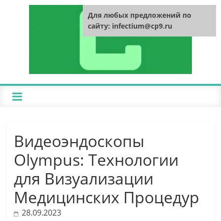
Для любых предложений по
сайту: infectium@cp9.ru
Видеоэндоскопы
Olympus: Технологии
для Визуализации
Медицинских Процедур
28.09.2023