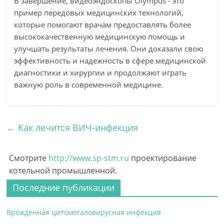
В завершение, видеоэндоскопы Olympus - это
пример передовых медицинских технологий,
которые помогают врачам предоставлять более
высококачественную медицинскую помощь и
улучшать результаты лечения. Они доказали свою
эффективность и надежность в сфере медицинской
диагностики и хирургии и продолжают играть
важную роль в современной медицине.
←
Как лечится ВИЧ-инфекция
Смотрите
http://www.sp-stm.ru
проектирование
котельной промышленной.
Последние публикации
Врожденная цитомегаловирусная инфекция