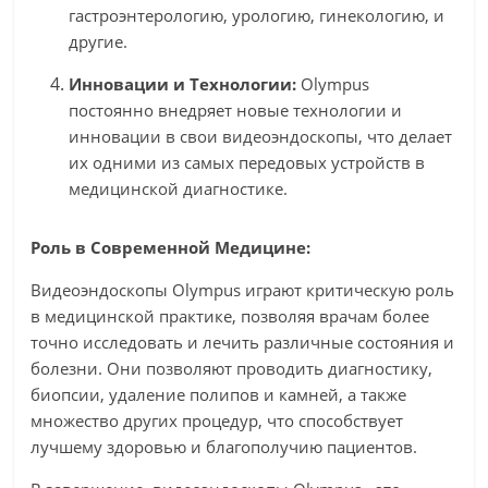
гастроэнтерологию, урологию, гинекологию, и
другие.
Инновации и Технологии:
Olympus
постоянно внедряет новые технологии и
инновации в свои видеоэндоскопы, что делает
их одними из самых передовых устройств в
медицинской диагностике.
Роль в Современной Медицине:
Видеоэндоскопы Olympus играют критическую роль
в медицинской практике, позволяя врачам более
точно исследовать и лечить различные состояния и
болезни. Они позволяют проводить диагностику,
биопсии, удаление полипов и камней, а также
множество других процедур, что способствует
лучшему здоровью и благополучию пациентов.