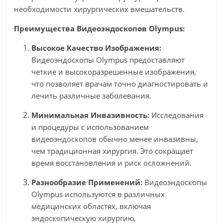
необходимости хирургических вмешательств.
Преимущества Видеоэндоскопов Olympus:
Высокое Качество Изображения:
Видеоэндоскопы Olympus предоставляют
четкие и высокоразрешенные изображения,
что позволяет врачам точно диагностировать и
лечить различные заболевания.
Минимальная Инвазивность:
Исследования
и процедуры с использованием
видеоэндоскопов обычно менее инвазивны,
чем традиционная хирургия. Это сокращает
время восстановления и риск осложнений.
Разнообразие Применений:
Видеоэндоскопы
Olympus используются в различных
медицинских областях, включая
эндоскопическую хирургию,