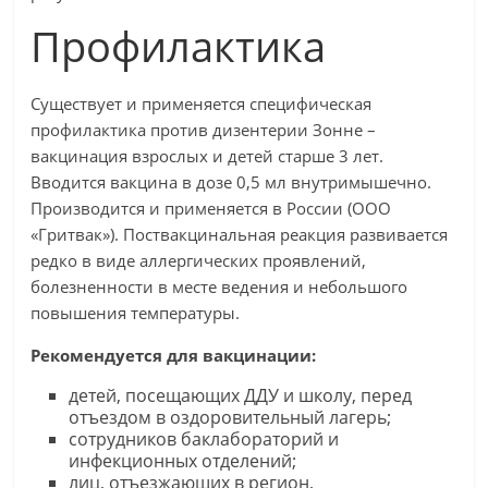
Профилактика
Существует и применяется специфическая
профилактика против дизентерии Зонне –
вакцинация взрослых и детей старше 3 лет.
Вводится вакцина в дозе 0,5 мл внутримышечно.
Производится и применяется в России (ООО
«Гритвак»). Поствакцинальная реакция развивается
редко в виде аллергических проявлений,
болезненности в месте ведения и небольшого
повышения температуры.
Рекомендуется для вакцинации:
детей, посещающих ДДУ и школу, перед
отъездом в оздоровительный лагерь;
сотрудников баклабораторий и
инфекционных отделений;
лиц, отъезжающих в регион,