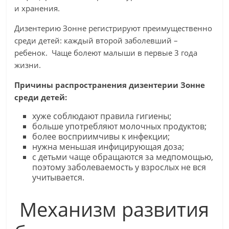
и хранения.
Дизентерию Зонне регистрируют преимущественно
среди детей: каждый второй заболевший –
ребенок. Чаще болеют малыши в первые 3 года
жизни.
Причины распространения дизентерии Зонне
среди детей:
хуже соблюдают правила гигиены;
больше употребляют молочных продуктов;
более восприимчивы к инфекции;
нужна меньшая инфицирующая доза;
с детьми чаще обращаются за медпомощью,
поэтому заболеваемость у взрослых не вся
учитывается.
Механизм развития