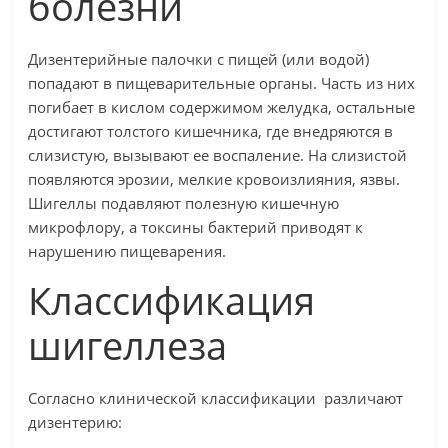
болезни
Дизентерийные палочки с пищей (или водой)
попадают в пищеварительные органы. Часть из них
погибает в кислом содержимом желудка, остальные
достигают толстого кишечника, где внедряются в
слизистую, вызывают ее воспаление. На слизистой
появляются эрозии, мелкие кровоизлияния, язвы.
Шигеллы подавляют полезную кишечную
микрофлору, а токсины бактерий приводят к
нарушению пищеварения.
Классификация
шигеллеза
Согласно клинической классификации различают
дизентерию: