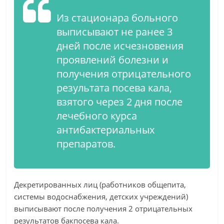
Из стационара больного
выписывают не ранее 3
дней после исчезновения
проявлений болезни и
получения отрицательного
результата посева кала,
взятого через 2 дня после
лечебного курса
антибактериальных
препаратов.
Декретированных лиц (работников общепита,
системы водоснабжения, детских учреждений)
выписывают после получения 2 отрицательных
результатов бакпосева кала.