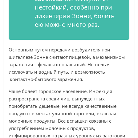
нестойкий, особенно при
дизентерии Зонне, болеть
ею можно много раз.
Основным путем передачи возбудителя при
шигеллезе Зонне считают пищевой, а механизмом
заражения – фекально-оральный. Но нельзя
исключать и водный путь, и возможность
контактно-бытового заражения.
Чаще болеет городское население. Инфекция
распространена среди лиц, вынужденных
приобретать дешевые, не всегда качественные
продукты в местах уличной торговли, включая
молочные продукты. Все вспышки связаны с
употреблением молочных продуктов,
инфицированных на разных уровнях их заготовки