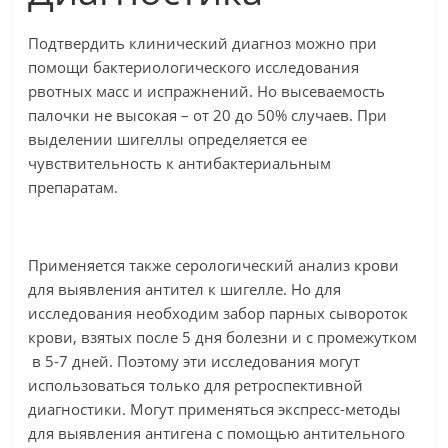
Подтвердить клинический диагноз можно при
помощи бактериологического исследования
рвотных масс и испражнений. Но высеваемость
палочки не высокая – от 20 до 50% случаев. При
выделении шигеллы определяется ее
чувствительность к антибактериальным
препаратам.
Применяется также серологический анализ крови
для выявления антител к шигелле. Но для
исследования необходим забор парных сывороток
крови, взятых после 5 дня болезни и с промежутком
в 5-7 дней. Поэтому эти исследования могут
использоваться только для ретроспективной
диагностики. Могут применяться экспресс-методы
для выявления антигена с помощью антительного