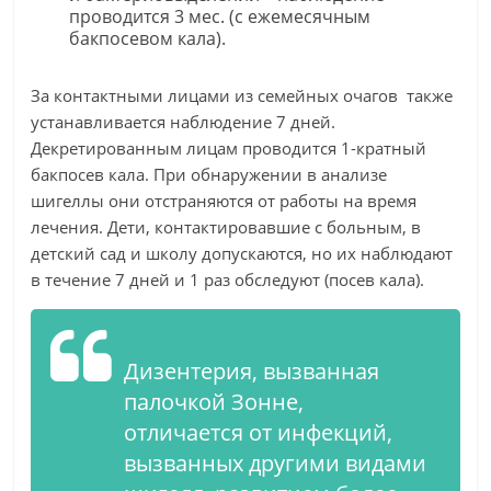
проводится 3 мес. (с ежемесячным
бакпосевом кала).
За контактными лицами из семейных очагов также
устанавливается наблюдение 7 дней.
Декретированным лицам проводится 1-кратный
бакпосев кала. При обнаружении в анализе
шигеллы они отстраняются от работы на время
лечения. Дети, контактировавшие с больным, в
детский сад и школу допускаются, но их наблюдают
в течение 7 дней и 1 раз обследуют (посев кала).
Дизентерия, вызванная
палочкой Зонне,
отличается от инфекций,
вызванных другими видами