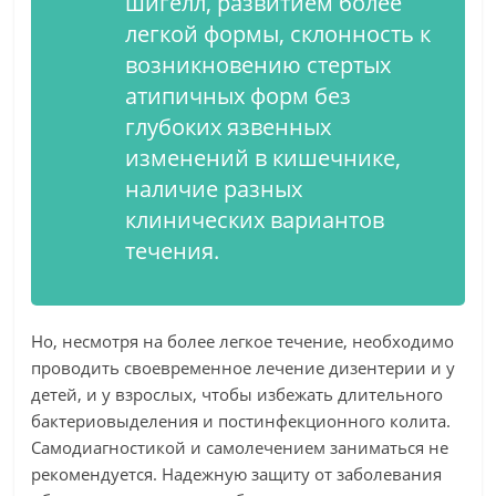
шигелл, развитием более
легкой формы, склонность к
возникновению стертых
атипичных форм без
глубоких язвенных
изменений в кишечнике,
наличие разных
клинических вариантов
течения.
Но, несмотря на более легкое течение, необходимо
проводить своевременное лечение дизентерии и у
детей, и у взрослых, чтобы избежать длительного
бактериовыделения и постинфекционного колита.
Самодиагностикой и самолечением заниматься не
рекомендуется. Надежную защиту от заболевания