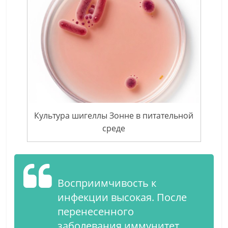
Культура шигеллы Зонне в питательной
среде
Восприимчивость к
инфекции высокая. После
перенесенного
заболевания иммунитет