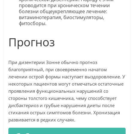
проводится при хроническом течении
болезни общеукрепляющее лечение:
витаминотерапия, биостимуляторы,
фитосборы.
Прогноз
При дизентерии Зонне обычно прогноз
благоприятный, при своевременно начатом
лечении острой формы наступает выздоровление. У
некоторых пациентов могут отмечаться остаточные
проявления функциональных нарушений со
стороны толстого кишечника, чему способствует
дисбактериоз и грубые нарушения диеты после
стихания острых симптомов болезни. Хронизация
развивается в редких случаях.