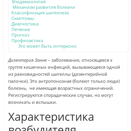
Эпидемиология
Механизм развития болезни
Классификация шигеллеза
Симптомы
Диагностика
Лечение
Прогноз
Профилактика
Это может быть интересно:
Дизентерия Зонне
– заболевание, относящееся к
группе кишечных инфекций, вызывающееся одной
из разновидностей шигеллы (дизентерийной
палочки). Это антропонозная (болеют только люди)
болезнь, не имеющая возрастных ограничений.
Регистрируются спорадические случаи, но могут
возникать и вспышки.
Характеристика
возбудителя