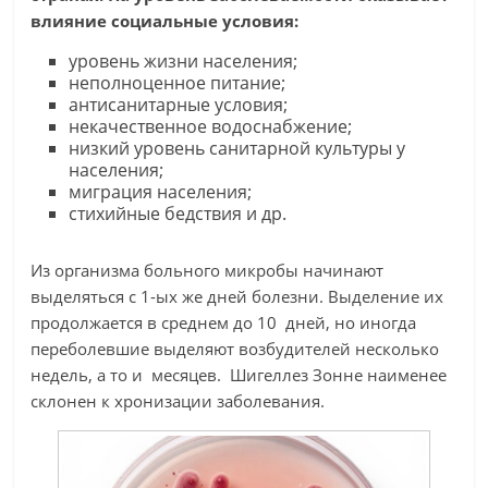
влияние социальные условия:
уровень жизни населения;
неполноценное питание;
антисанитарные условия;
некачественное водоснабжение;
низкий уровень санитарной культуры у
населения;
миграция населения;
стихийные бедствия и др.
Из организма больного микробы начинают
выделяться с 1-ых же дней болезни. Выделение их
продолжается в среднем до 10 дней, но иногда
переболевшие выделяют возбудителей несколько
недель, а то и месяцев. Шигеллез Зонне наименее
склонен к хронизации заболевания.