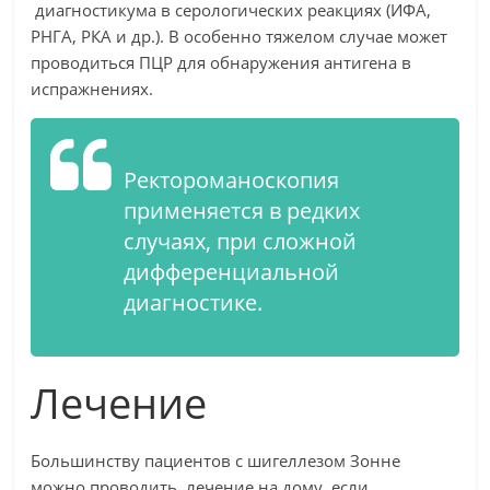
диагностикума в серологических реакциях (ИФА,
РНГА, РКА и др.). В особенно тяжелом случае может
проводиться ПЦР для обнаружения антигена в
испражнениях.
Ректороманоскопия
применяется в редких
случаях, при сложной
дифференциальной
диагностике.
Лечение
Большинству пациентов с шигеллезом Зонне
можно проводить лечение на дому, если