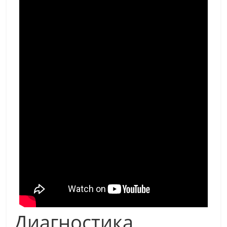
Диагностика