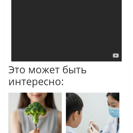
Это может быть
интересно: