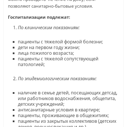
позволяют санитарно-бытовые условия.
Госпитализации подлежат:
По клиническим показаниям:
пациенты с тяжелой формой болезни;
дети на первом году жизни;
лица пожилого возраста;
пациенты с тяжелой сопутствующей
патологией;
По эпидемиологическим показаниям:
наличие в семье детей, посещающих детсад,
или работников водоснабжения, общепита,
детских учреждений;
антисанитарные условия в квартире;
пациенты, проживающие в общежитиях;
пациенты из закрытых коллективов (детских
домов, военнослужащие и др.).