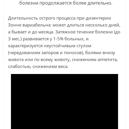
болезни продолжается более длительно.
Длительность острого процесса при дизентерии
Зонне вариабельна: может длиться несколько дней,
а бывает и до месяца. Затяжное течение болезни (до
3 мес.) развивается у 1-5% больных, и
характеризуется неустойчивым стулом
(чередованием запоров и поносов), болями внизу
живота или по всему животу, снижением аппетита,
слабостью, снижением веса.