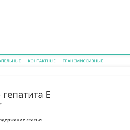
АПЕЛЬНЫЕ
КОНТАКТНЫЕ
ТРАНСМИССИВНЫЕ
 гепатита Е
т
одержание статьи