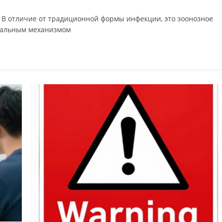
. В отличие от традиционной формы инфекции, это зоонозное
ральным механизмом