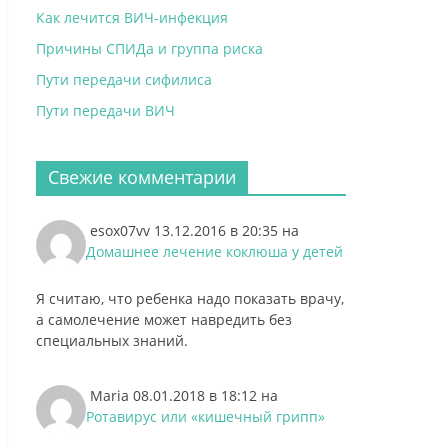
Как лечится ВИЧ-инфекция
Причины СПИДа и группа риска
Пути передачи сифилиса
Пути передачи ВИЧ
Свежие комментарии
esox07vv
13.12.2016 в 20:35
на
Домашнее лечение коклюша у детей
Я считаю, что ребенка надо показать врачу,
а самолечение может навредить без
специальных знаний.
Maria
08.01.2018 в 18:12
на
Ротавирус или «кишечный грипп»