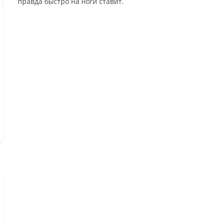
правда быстро на ноги ставит.