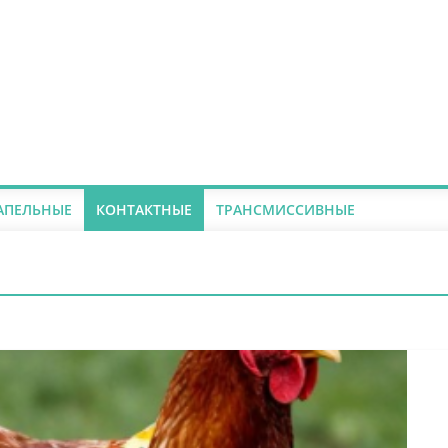
АПЕЛЬНЫЕ
КОНТАКТНЫЕ
ТРАНСМИССИВНЫЕ